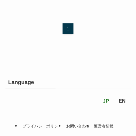
1
Language
JP
EN
プライバシーポリシー
お問い合わせ
運営者情報