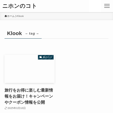
ニホンのコト
ホーム
Klook
Klook
– tag –
旅のコツ
旅行をお得に楽しむ最新情
報をお届け！キャンペーン
やクーポン情報を公開
2025年3月10日