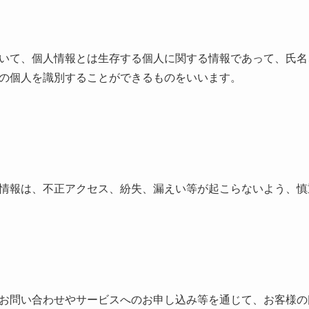
いて、個人情報とは生存する個人に関する情報であって、氏名
の個人を識別することができるものをいいます。
情報は、不正アクセス、紛失、漏えい等が起こらないよう、慎
お問い合わせやサービスへのお申し込み等を通じて、お客様の