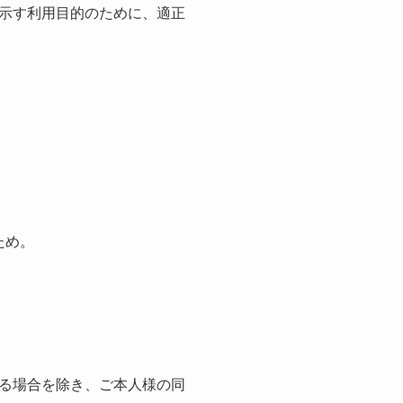
示す利用目的のために、適正
ため。
る場合を除き、ご本人様の同