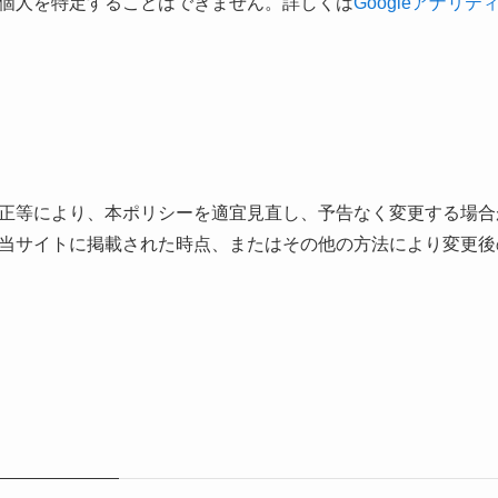
個人を特定することはできません。詳しくは
Googleアナリ
正等により、本ポリシーを適宜見直し、予告なく変更する場合
当サイトに掲載された時点、またはその他の方法により変更後