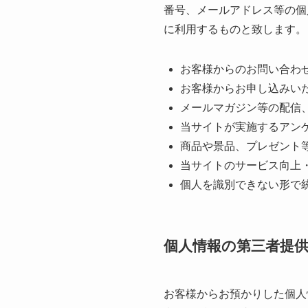
番号、メールアドレス等の個
に利用するものと致します。
お客様からのお問い合わ
お客様からお申し込みい
メールマガジン等の配信
当サイトが実施するアン
商品や景品、プレゼント
当サイトのサービス向上
個人を識別できない形で
個人情報の第三者提
お客様からお預かりした個人