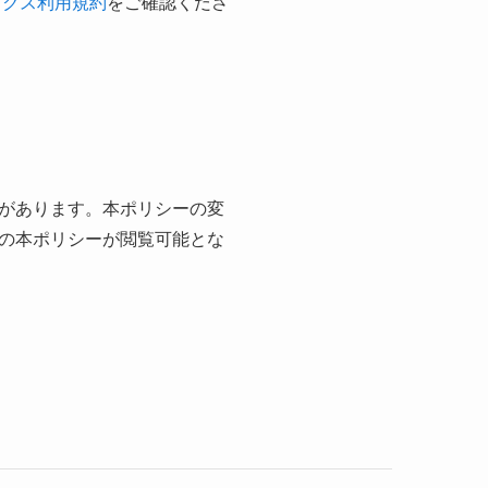
ティクス利用規約
をご確認くださ
があります。本ポリシーの変
の本ポリシーが閲覧可能とな