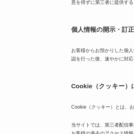
意を得ずに第三者に提供する
個人情報の開示・訂
お客様からお預かりした個人
認を行った後、速やかに対応
Cookie（クッキー
Cookie（クッキー）と
当サイトでは、第三者配信事業
お客様の過去のアクセス情報