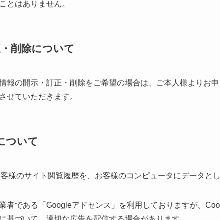
ことはありません。
正・削除について
情報の開示・訂正・削除をご希望の場合は、ご本人様よりお申
させていただきます。
）について
は、お客様のサイト閲覧履歴を、お客様のコンピュータにデータと
者である「Googleアドセンス」を利用しておりますが、Coo
に基づいて、適切な広告を配信する場合があります。