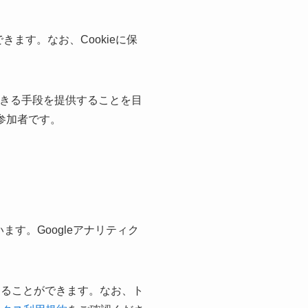
きます。なお、Cookieに保
得できる手段を提供することを目
参加者です。
ます。Googleアナリティク
することができます。なお、ト