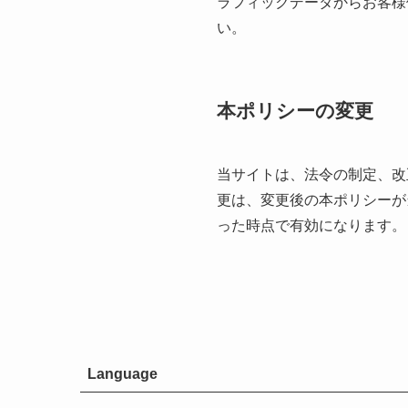
ラフィックデータからお客様
い。
本ポリシーの変更
当サイトは、法令の制定、改
更は、変更後の本ポリシーが
った時点で有効になります。
Language