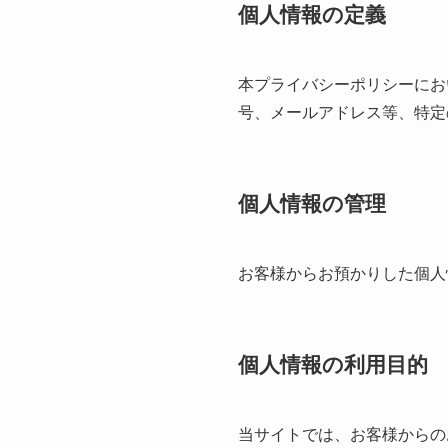
個人情報の定義
本プライバシーポリシーにお
号、メールアドレス等、特定
個人情報の管理
お客様からお預かりした個人
個人情報の利用目的
当サイトでは、お客様からの