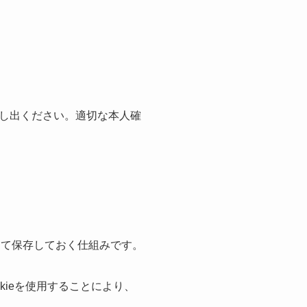
し出ください。適切な本人確
して保存しておく仕組みです。
kieを使用することにより、