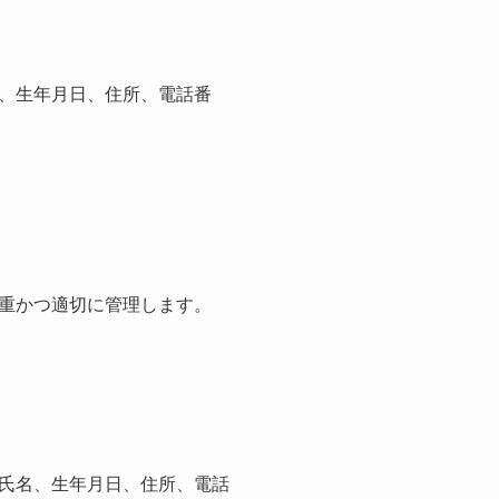
、生年月日、住所、電話番
重かつ適切に管理します。
氏名、生年月日、住所、電話