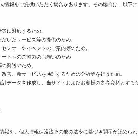
人情報をご提供いただく場合があります。その場合は、以下に
せ等に対応するため。
ただいたサービス等の提供のため。
、セミナーやイベントのご案内等のため。
ケートへのご協力のお願いのため
等の発送のため。
・改善、新サービスを検討するための分析等を行うため。
統計データを作成し、当サイトおよびお客様の参考資料とする
供
情報を、個人情報保護法その他の法令に基づき開示が認められ