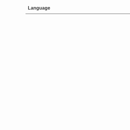
Language