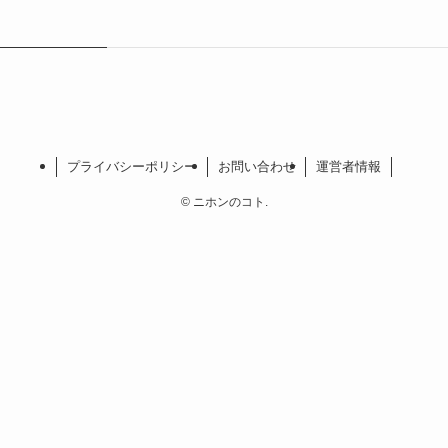
プライバシーポリシー
お問い合わせ
運営者情報
©
ニホンのコト.