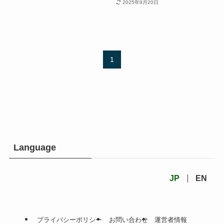
2025年9月20日
1
Language
JP
EN
プライバシーポリシー
お問い合わせ
運営者情報