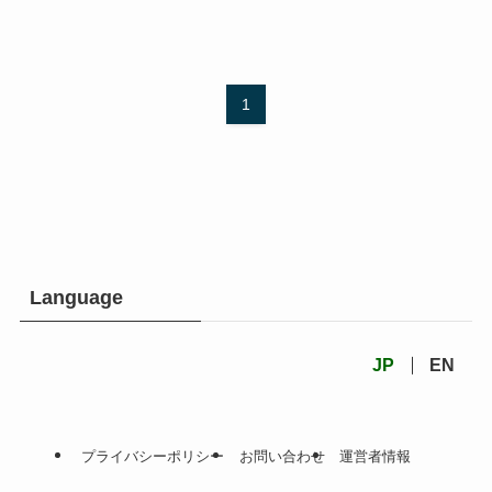
1
Language
JP
EN
プライバシーポリシー
お問い合わせ
運営者情報