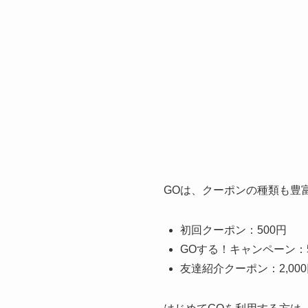
GOは、クーポンの種類も豊
初回クーポン：500円
GOする！キャンペーン：5
友達紹介クーポン：2,00