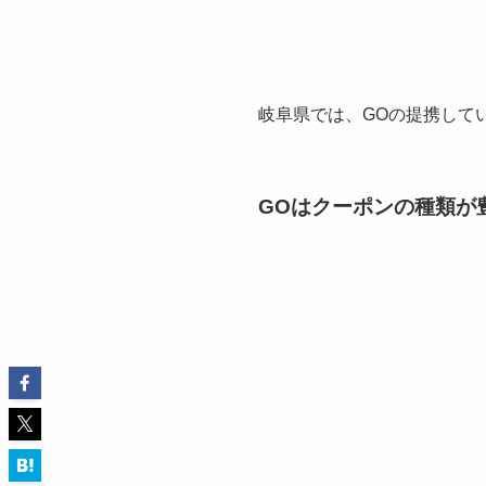
岐阜県では、GOの提携してい
GOはクーポンの種類が