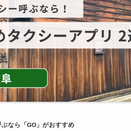
呼ぶなら「GO」がおすすめ