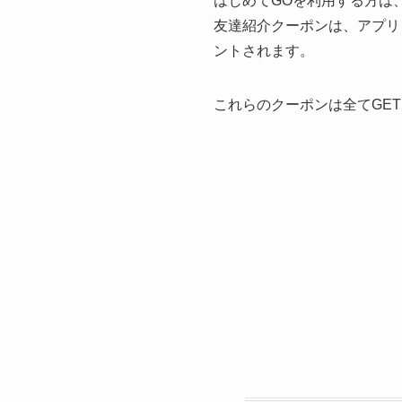
はじめてGOを利用する方は
友達紹介クーポンは、アプリ
ントされます。
これらのクーポンは全てGE