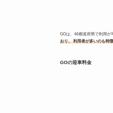
GOは、46都道府県で利用が
おり、
利用者が多いのも特
GOの迎車料金