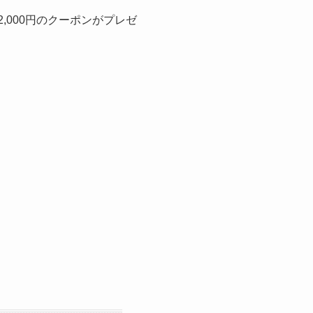
,000円のクーポンがプレゼ