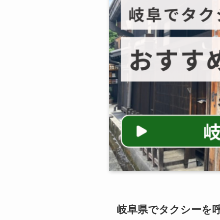
岐阜県でタクシーを