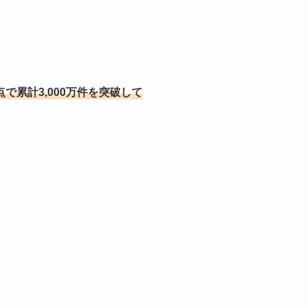
点で累計3,000万件を突破して