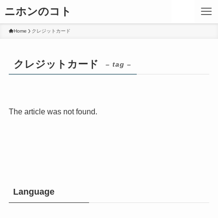
ニホンのコト
Home
クレジットカード
クレジットカード
– tag –
The article was not found.
Language