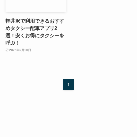
軽井沢で利用できるおすす
めタクシー配車アプリ2
選！安くお得にタクシーを
呼ぶ！
2025年9月20日
1